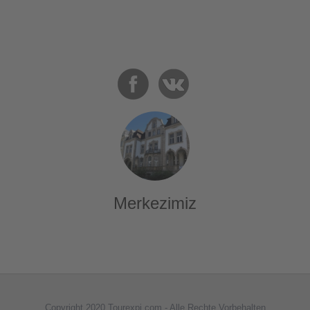
Merkezimiz
Copyright 2020 Tourexpi.com - Alle Rechte Vorbehalten