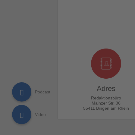
Adres
Redaktionsbüro
Mainzer Str. 36
55411 Bingen am Rhein