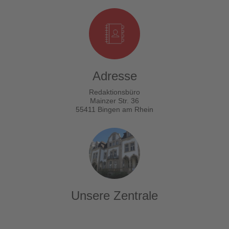
Adresse
Redaktionsbüro
Mainzer Str. 36
55411 Bingen am Rhein
Unsere Zentrale