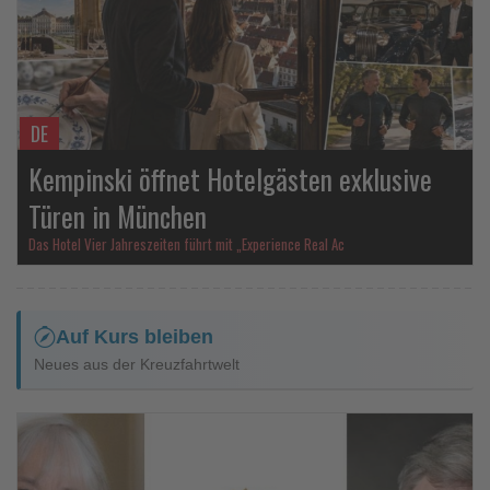
DE
Kempinski öffnet Hotelgästen exklusive
Türen in München
Das Hotel Vier Jahreszeiten führt mit „Experience Real Ac
Auf Kurs bleiben
Neues aus der Kreuzfahrtwelt