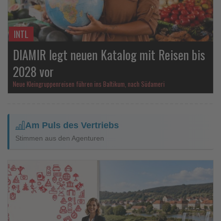
INTL
DIAMIR legt neuen Katalog mit Reisen bis
2028 vor
Neue Kleingruppenreisen führen ins Baltikum, nach Südameri
Am Puls des Vertriebs
Stimmen aus den Agenturen