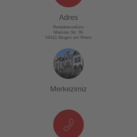
Adres
Redaktionsbüro
Mainzer Str. 36
55411 Bingen am Rhein
Merkezimiz