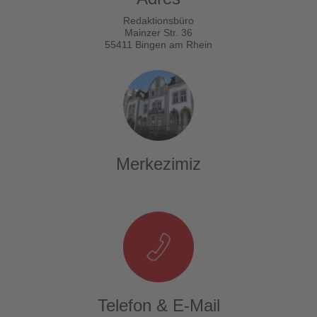
Redaktionsbüro
Mainzer Str. 36
55411 Bingen am Rhein
Merkezimiz
Telefon & E-Mail