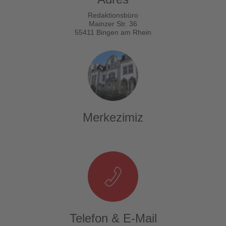
Redaktionsbüro
Mainzer Str. 36
55411 Bingen am Rhein
Merkezimiz
Telefon & E-Mail