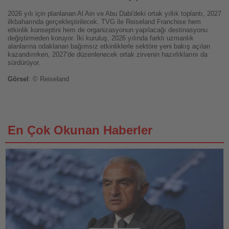
2026 yılı için planlanan Al Ain ve Abu Dabi'deki ortak yıllık toplantı, 2027
ilkbaharında gerçekleştirilecek. TVG ile Reiseland Franchise hem
etkinlik konseptini hem de organizasyonun yapılacağı destinasyonu
değiştirmeden koruyor. İki kuruluş, 2026 yılında farklı uzmanlık
alanlarına odaklanan bağımsız etkinliklerle sektöre yeni bakış açıları
kazandırırken, 2027'de düzenlenecek ortak zirvenin hazırlıklarını da
sürdürüyor.
Görsel
: © Reiseland
En Çok Okunan Haberler