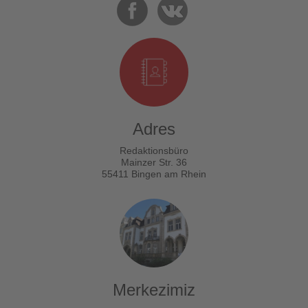
Adres
Redaktionsbüro
Mainzer Str. 36
55411 Bingen am Rhein
Merkezimiz