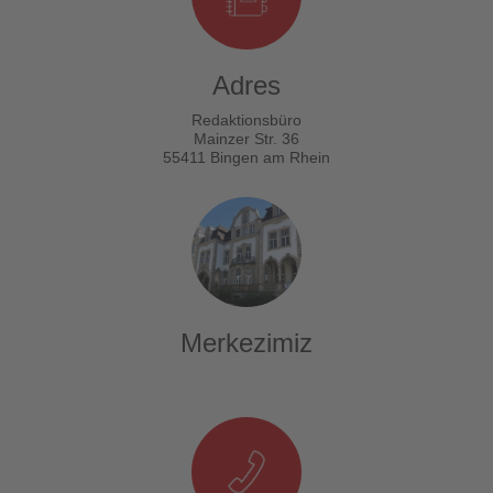
Adres
Redaktionsbüro
Mainzer Str. 36
55411 Bingen am Rhein
Merkezimiz