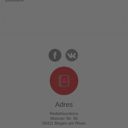
güçlendirecek
Adres
Redaktionsbüro
Mainzer Str. 36
55411 Bingen am Rhein