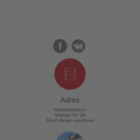
Adres
Redaktionsbüro
Mainzer Str. 36
55411 Bingen am Rhein