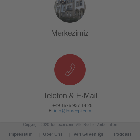
Merkezimiz
Telefon & E-Mail
T. +49 1525 937 14 25
E.
info@tourexpi.com
Copyright 2020 Tourexpi.com - Alle Rechte Vorbehalten
Impressum
Über Uns
Veri Güvenliği
Podcast