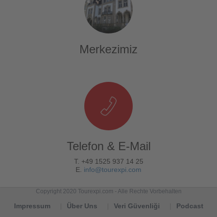
Merkezimiz
Telefon & E-Mail
T. +49 1525 937 14 25
E.
info@tourexpi.com
Copyright 2020 Tourexpi.com - Alle Rechte Vorbehalten
Impressum
Über Uns
Veri Güvenliği
Podcast