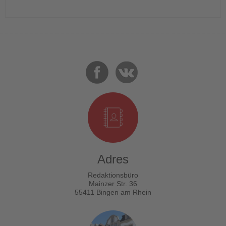
Adres
Redaktionsbüro
Mainzer Str. 36
55411 Bingen am Rhein