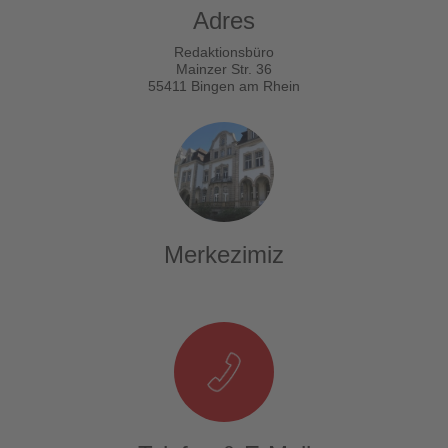
Adres
Redaktionsbüro
Mainzer Str. 36
55411 Bingen am Rhein
Merkezimiz