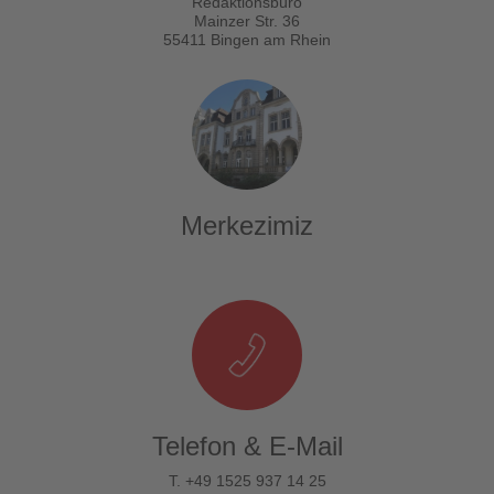
Redaktionsbüro
Mainzer Str. 36
55411 Bingen am Rhein
Merkezimiz
Telefon & E-Mail
T. +49 1525 937 14 25