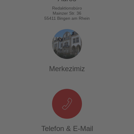
Redaktionsbüro
Mainzer Str. 36
55411 Bingen am Rhein
Merkezimiz
Telefon & E-Mail