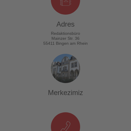
Adres
Redaktionsbüro
Mainzer Str. 36
55411 Bingen am Rhein
Merkezimiz