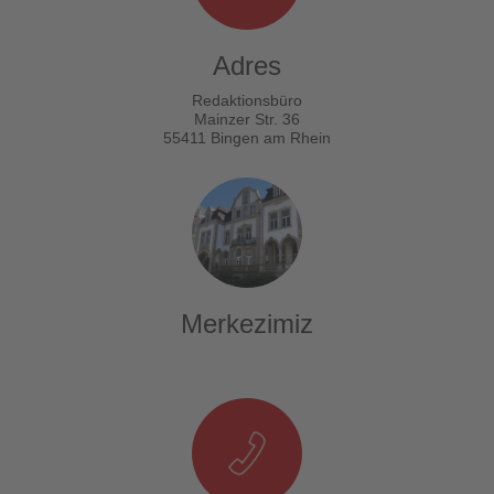
Adres
Redaktionsbüro
Mainzer Str. 36
55411 Bingen am Rhein
Merkezimiz