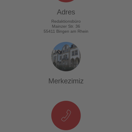
Adres
Redaktionsbüro
Mainzer Str. 36
55411 Bingen am Rhein
Merkezimiz