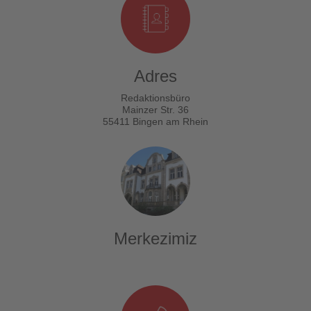
Adres
Redaktionsbüro
Mainzer Str. 36
55411 Bingen am Rhein
Merkezimiz