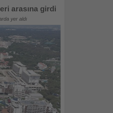
eri arasına girdi
arda yer aldı