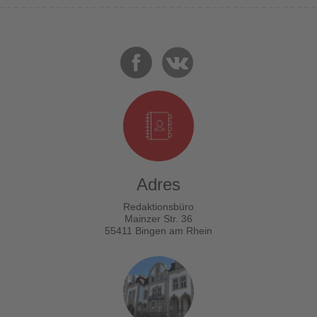
Adres
Redaktionsbüro
Mainzer Str. 36
55411 Bingen am Rhein