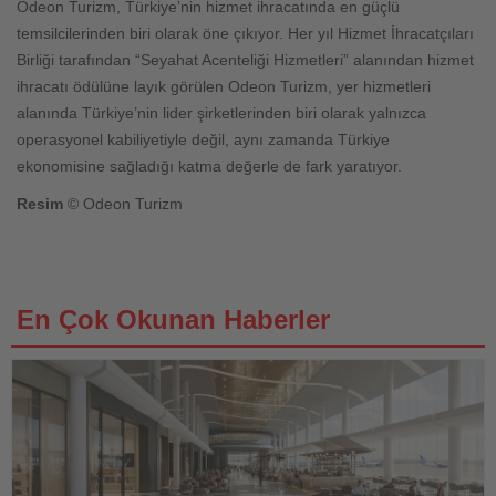
Odeon Turizm, Türkiye’nin hizmet ihracatında en güçlü
temsilcilerinden biri olarak öne çıkıyor. Her yıl Hizmet İhracatçıları
Birliği tarafından “Seyahat Acenteliği Hizmetleri” alanından hizmet
ihracatı ödülüne layık görülen Odeon Turizm, yer hizmetleri
alanında Türkiye’nin lider şirketlerinden biri olarak yalnızca
operasyonel kabiliyetiyle değil, aynı zamanda Türkiye
ekonomisine sağladığı katma değerle de fark yaratıyor.
Resim
© Odeon Turizm
En Çok Okunan Haberler