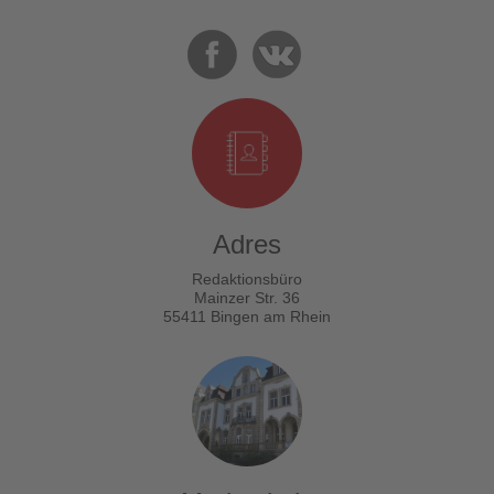
Adres
Redaktionsbüro
Mainzer Str. 36
55411 Bingen am Rhein