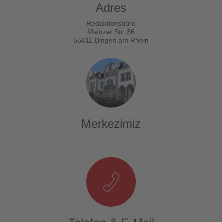
Adres
Redaktionsbüro
Mainzer Str. 36
55411 Bingen am Rhein
Merkezimiz