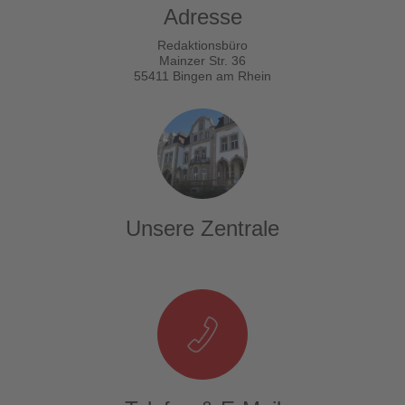
Adresse
Redaktionsbüro
Mainzer Str. 36
55411 Bingen am Rhein
Unsere Zentrale