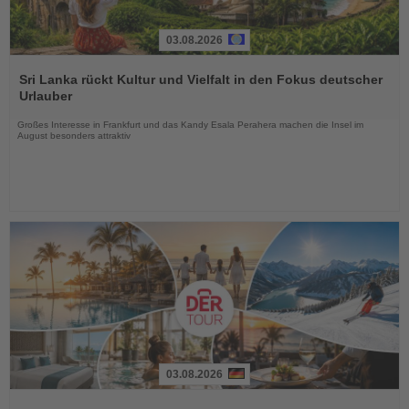
03.08.2026
Lesen
Sie
Sri Lanka rückt Kultur und Vielfalt in den Fokus deutscher
die
Urlauber
Nachrichten
Großes Interesse in Frankfurt und das Kandy Esala Perahera machen die Insel im
August besonders attraktiv
03.08.2026
Lesen