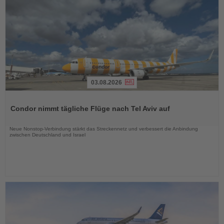
03.08.2026
Lesen
Sie
Condor nimmt tägliche Flüge nach Tel Aviv auf
die
Nachrichten
Neue Nonstop-Verbindung stärkt das Streckennetz und verbessert die Anbindung
zwischen Deutschland und Israel