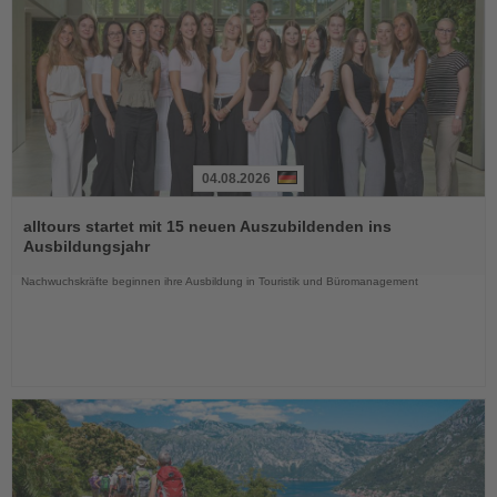
04.08.2026
Lesen
Sie
alltours startet mit 15 neuen Auszubildenden ins
die
Ausbildungsjahr
Nachrichten
Nachwuchskräfte beginnen ihre Ausbildung in Touristik und Büromanagement