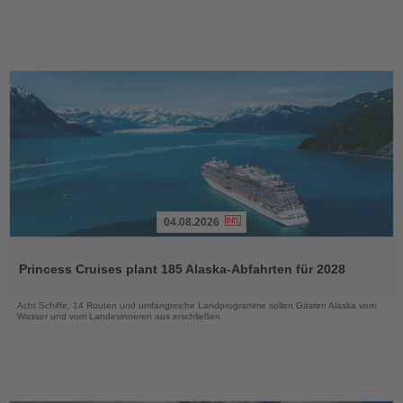
04.08.2026
Lesen
Sie
Princess Cruises plant 185 Alaska-Abfahrten für 2028
die
Nachrichten
Acht Schiffe, 14 Routen und umfangreiche Landprogramme sollen Gästen Alaska vom
Wasser und vom Landesinneren aus erschließen