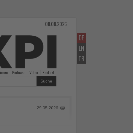
08.08.2026
DE
EN
TR
ieren
Podcast
Video
Kontakt
Suche
29.05.2026