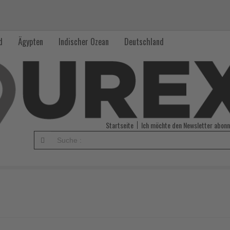
d
Ägypten
Indischer Ozean
Deutschland
Startseite
Ich möchte den Newsletter abonn