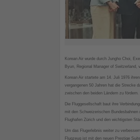
Korean Air wurde durch Jungho Choi, Exe
Byun, Regional Manager of Switzerland, v
Korean Air startete am 14. Juli 1976 ihre
vergangenen 50 Jahren hat die Strecke d
zwischen den beiden Ländern zu fördern.
Die Fluggesellschaft baut ihre Verbindung
mit den Schweizerischen Bundesbahnen (
Flughafen Zürich und den wichtigsten Stä
Um das Flugerlebnis weiter zu verbessern
Flugzeug ist mit den neuen Prestige Suit