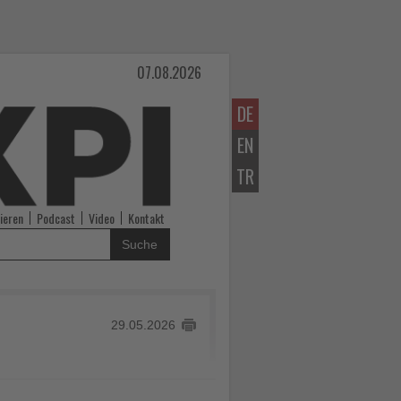
07.08.2026
DE
EN
TR
ieren
Podcast
Video
Kontakt
Suche
29.05.2026