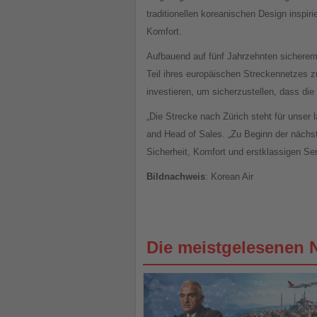
traditionellen koreanischen Design inspi
Komfort.
Aufbauend auf fünf Jahrzehnten sicherem 
Teil ihres europäischen Streckennetzes z
investieren, um sicherzustellen, dass d
„Die Strecke nach Zürich steht für unse
and Head of Sales. „Zu Beginn der nächs
Sicherheit, Komfort und erstklassigen Ser
Bildnachweis
: Korean Air
Die meistgelesenen 