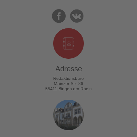
Adresse
Redaktionsbüro
Mainzer Str. 36
55411 Bingen am Rhein