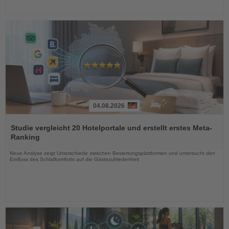
04.08.2026
Lesen
Sie
Studie vergleicht 20 Hotelportale und erstellt erstes Meta-
die
Ranking
Nachrichten
Neue Analyse zeigt Unterschiede zwischen Bewertungsplattformen und untersucht den
Einfluss des Schlafkomforts auf die Gästezufriedenheit