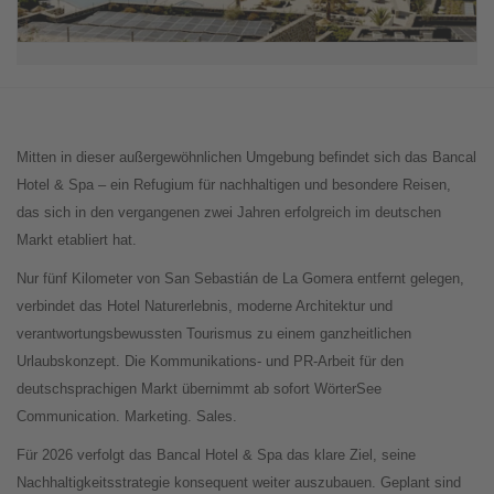
Mitten in dieser außergewöhnlichen Umgebung befindet sich das Bancal
Hotel & Spa – ein Refugium für nachhaltigen und besondere Reisen,
das sich in den vergangenen zwei Jahren erfolgreich im deutschen
Markt etabliert hat.
Nur fünf Kilometer von San Sebastián de La Gomera entfernt gelegen,
verbindet das Hotel Naturerlebnis, moderne Architektur und
verantwortungsbewussten Tourismus zu einem ganzheitlichen
Urlaubskonzept. Die Kommunikations- und PR-Arbeit für den
deutschsprachigen Markt übernimmt ab sofort WörterSee
Communication. Marketing. Sales.
Für 2026 verfolgt das Bancal Hotel & Spa das klare Ziel, seine
Nachhaltigkeitsstrategie konsequent weiter auszubauen. Geplant sind