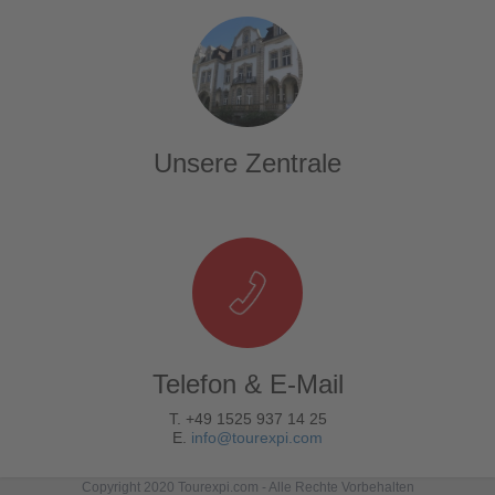
Unsere Zentrale
Telefon & E-Mail
T. +49 1525 937 14 25
E.
info@tourexpi.com
Copyright 2020 Tourexpi.com - Alle Rechte Vorbehalten