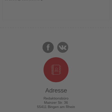
Adresse
Redaktionsbüro
Mainzer Str. 36
55411 Bingen am Rhein