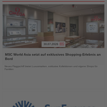
30.07.2026
Lesen
Sie
MSC World Asia setzt auf exklusives Shopping-Erlebnis an
die
Bord
Nachrichten
Neues Flaggschiff bietet Luxusmarken, exklusive Kollektionen und eigene Shops für
Familien