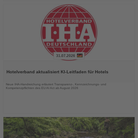
31.07.2026
Lesen
Sie
Hotelverband aktualisiert KI-Leitfaden für Hotels
die
Nachrichten
Neue IHA-Handreichung erläutert Transparenz-, Kennzeichnungs- und
Kompetenzpflichten des EU AI Act ab August 2026