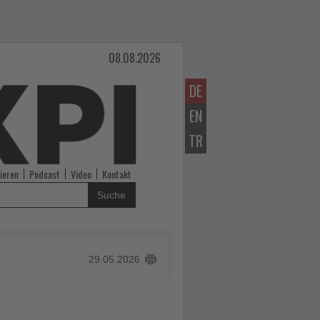
08.08.2026
DE
EN
TR
ieren
Podcast
Video
Kontakt
Suche
29.05.2026