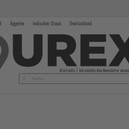
d
Ägypten
Indischer Ozean
Deutschland
Startseite
Ich möchte den Newsletter abonn