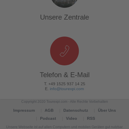
Unsere Zentrale
Telefon & E-Mail
T. +49 1525 937 14 25
E.
info@tourexpi.com
Copyright 2020 Tourexpi.com - Alle Rechte Vorbehalten
Impressum
AGB
Datenschutz
Über Uns
Podcast
Video
RSS
Unsere Webseite ist auf allen Computern und mobilen Geräten gut nutzbar.