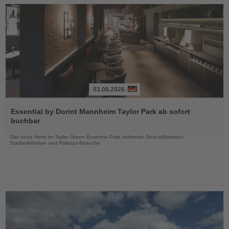
03.08.2026
Lesen
Sie
Essential by Dorint Mannheim Taylor Park ab sofort
die
buchbar
Nachrichten
Das neue Hotel im Taylor Green Business Park verbindet Geschäftsreisen,
Stadterlebnisse und Palazzo-Besuche