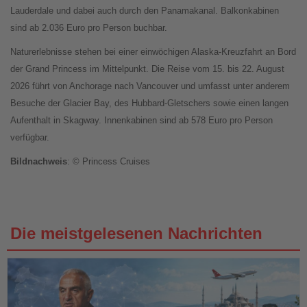
Lauderdale und dabei auch durch den Panamakanal. Balkonkabinen
sind ab 2.036 Euro pro Person buchbar.
Naturerlebnisse stehen bei einer einwöchigen Alaska-Kreuzfahrt an Bord
der Grand Princess im Mittelpunkt. Die Reise vom 15. bis 22. August
2026 führt von Anchorage nach Vancouver und umfasst unter anderem
Besuche der Glacier Bay, des Hubbard-Gletschers sowie einen langen
Aufenthalt in Skagway. Innenkabinen sind ab 578 Euro pro Person
verfügbar.
Bildnachweis
: © Princess Cruises
Die meistgelesenen Nachrichten