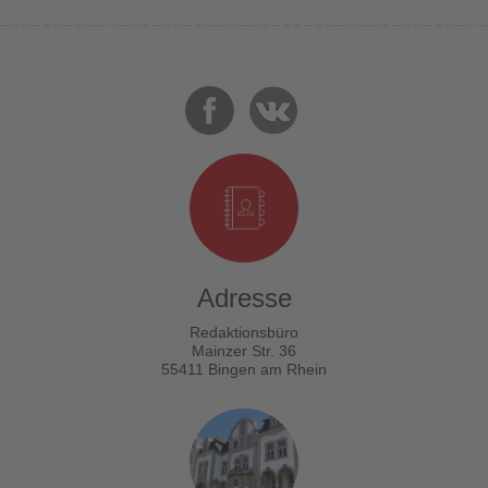
Adresse
Redaktionsbüro
Mainzer Str. 36
55411 Bingen am Rhein