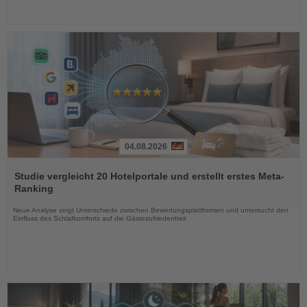
04.08.2026
Lesen
Sie
Studie vergleicht 20 Hotelportale und erstellt erstes Meta-
die
Ranking
Nachrichten
Neue Analyse zeigt Unterschiede zwischen Bewertungsplattformen und untersucht den
Einfluss des Schlafkomforts auf die Gästezufriedenheit