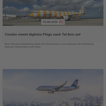
03.08.2026
Lesen
Sie
Condor nimmt tägliche Flüge nach Tel Aviv auf
die
Nachrichten
Neue Nonstop-Verbindung stärkt das Streckennetz und verbessert die Anbindung
zwischen Deutschland und Israel