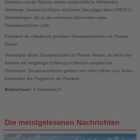
Dürnstein und der Wachau weitere landschaftliche Höhepunkte.
Weinberge, historische Klöster und kleine Orte prägen diese UNESCO-
Welterberegion, die zu den schönsten Abschnitten vieler
Donaukreuzfahrten zählt.
Entspannt die Urlaubszeit genießen: Donaukreuzfahrten mit Phoenix
Reisen
Veranstalter dieser Donaukreuzfahrt ist Phoenix Reisen, ein deutscher
Anbieter mit langjähriger Erfahrung im Bereich europäischer
Flussreisen. Donaukreuzfahrten gehören seit vielen Jahren zum festen
Bestandteil des Programms der Reederei.
Bildnachweis
: © Anemone123
Die meistgelesenen Nachrichten