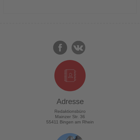
Adresse
Redaktionsbüro
Mainzer Str. 36
55411 Bingen am Rhein