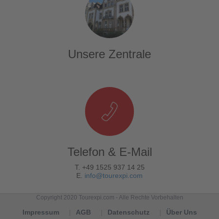
Unsere Zentrale
Telefon & E-Mail
T. +49 1525 937 14 25
E.
info@tourexpi.com
Copyright 2020 Tourexpi.com - Alle Rechte Vorbehalten
Impressum
AGB
Datenschutz
Über Uns