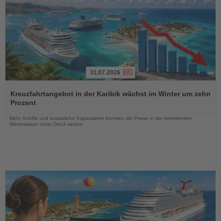
31.07.2026
Lesen
Sie
Kreuzfahrtangebot in der Karibik wächst im Winter um zehn
die
Prozent
Nachrichten
Mehr Schiffe und zusätzliche Kapazitäten könnten die Preise in der kommenden
Wintersaison unter Druck setzen