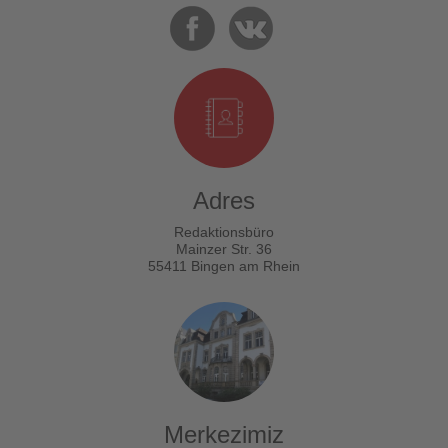
Adres
Redaktionsbüro
Mainzer Str. 36
55411 Bingen am Rhein
Merkezimiz