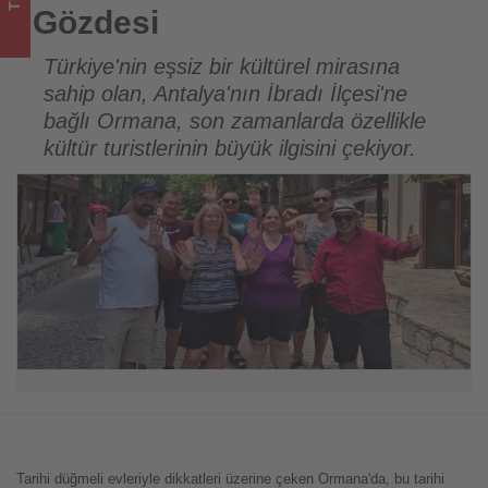
ediyor!
Gözdesi
Türkiye'nin eşsiz bir kültürel mirasına
sahip olan, Antalya'nın İbradı İlçesi'ne
bağlı Ormana, son zamanlarda özellikle
kültür turistlerinin büyük ilgisini çekiyor.
Tarihi düğmeli evleriyle dikkatleri üzerine çeken Ormana'da, bu tarihi