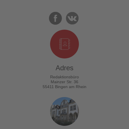
Adres
Redaktionsbüro
Mainzer Str. 36
55411 Bingen am Rhein