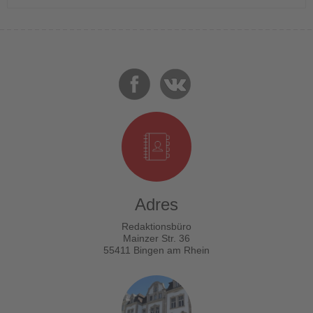
Adres
Redaktionsbüro
Mainzer Str. 36
55411 Bingen am Rhein