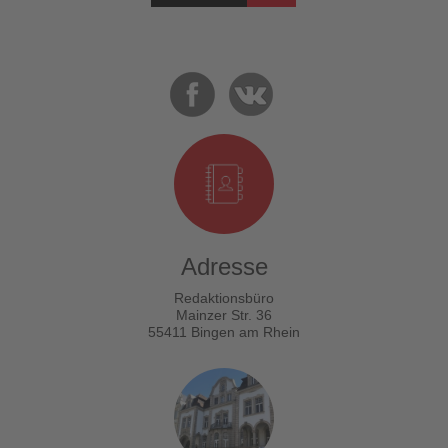
Adresse
Redaktionsbüro
Mainzer Str. 36
55411 Bingen am Rhein