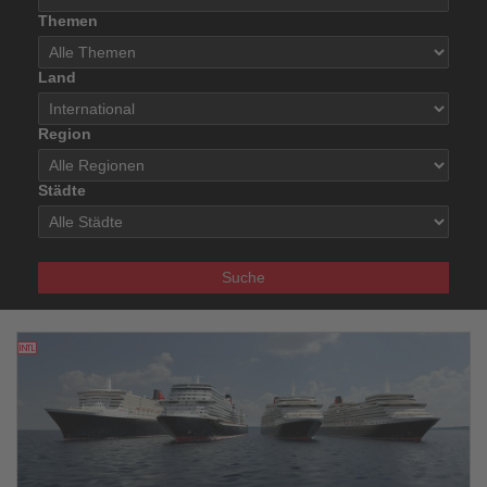
Themen
Land
Region
Städte
Suche
05.07.2025