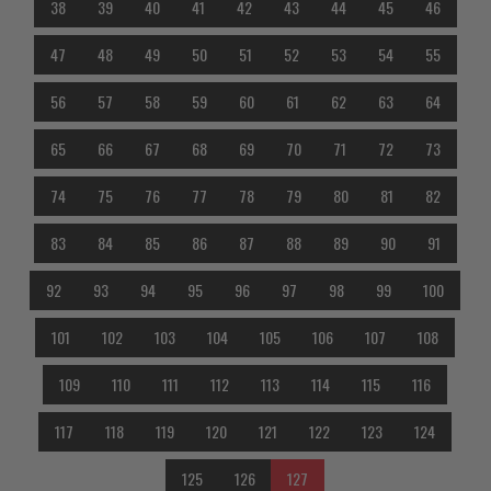
38
39
40
41
42
43
44
45
46
47
48
49
50
51
52
53
54
55
56
57
58
59
60
61
62
63
64
65
66
67
68
69
70
71
72
73
74
75
76
77
78
79
80
81
82
83
84
85
86
87
88
89
90
91
92
93
94
95
96
97
98
99
100
101
102
103
104
105
106
107
108
109
110
111
112
113
114
115
116
117
118
119
120
121
122
123
124
125
126
127