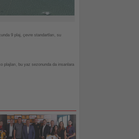
nda 9 plaj, çevre standartları, su
 plajları, bu yaz sezonunda da insanlara