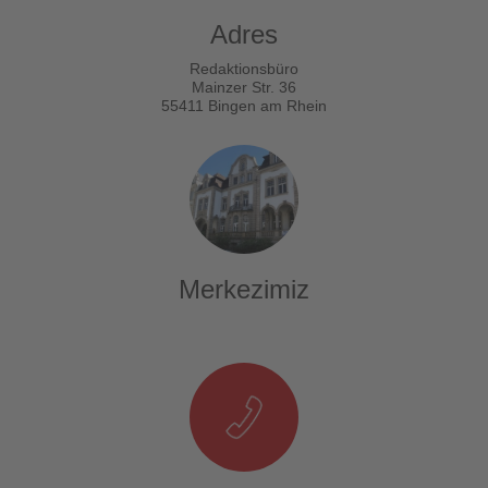
Adres
Redaktionsbüro
Mainzer Str. 36
55411 Bingen am Rhein
Merkezimiz