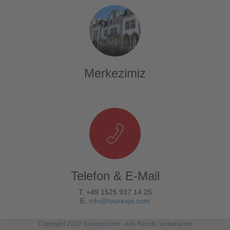
Merkezimiz
Telefon & E-Mail
T. +49 1525 937 14 25
E.
info@tourexpi.com
Copyright 2020 Tourexpi.com - Alle Rechte Vorbehalten