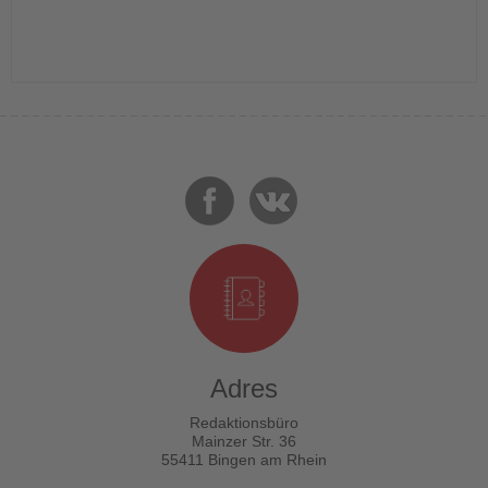
Adres
Redaktionsbüro
Mainzer Str. 36
55411 Bingen am Rhein