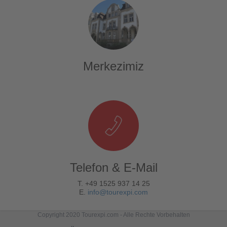
Merkezimiz
Telefon & E-Mail
T. +49 1525 937 14 25
E.
info@tourexpi.com
Copyright 2020 Tourexpi.com - Alle Rechte Vorbehalten