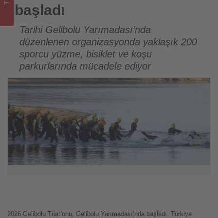
takip
başladı
ediyor!
Tarihi Gelibolu Yarımadası’nda
düzenlenen organizasyonda yaklaşık 200
sporcu yüzme, bisiklet ve koşu
parkurlarında mücadele ediyor
2026 Gelibolu Triatlonu, Gelibolu Yarımadası’nda başladı. Türkiye