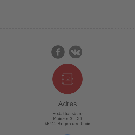
Adres
Redaktionsbüro
Mainzer Str. 36
55411 Bingen am Rhein