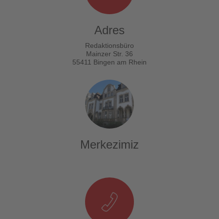
Adres
Redaktionsbüro
Mainzer Str. 36
55411 Bingen am Rhein
Merkezimiz