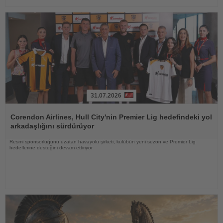
31.07.2026
Haberi
Oku
Corendon Airlines, Hull City'nin Premier Lig hedefindeki yol
arkadaşlığını sürdürüyor
Resmi sponsorluğunu uzatan havayolu şirketi, kulübün yeni sezon ve Premier Lig
hedeflerine desteğini devam ettiriyor