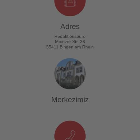
Adres
Redaktionsbüro
Mainzer Str. 36
55411 Bingen am Rhein
Merkezimiz