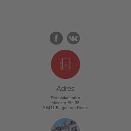
Adres
Redaktionsbüro
Mainzer Str. 36
55411 Bingen am Rhein