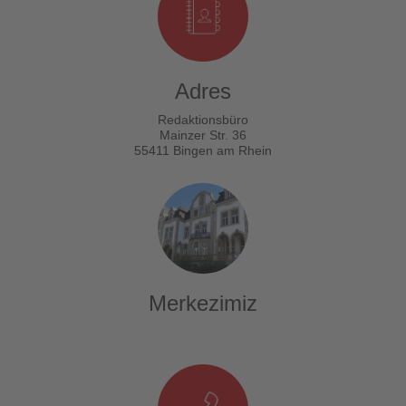
Adres
Redaktionsbüro
Mainzer Str. 36
55411 Bingen am Rhein
Merkezimiz