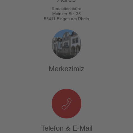
Redaktionsbüro
Mainzer Str. 36
55411 Bingen am Rhein
Merkezimiz
Telefon & E-Mail