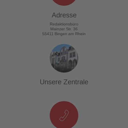
Adresse
Redaktionsbüro
Mainzer Str. 36
55411 Bingen am Rhein
Unsere Zentrale