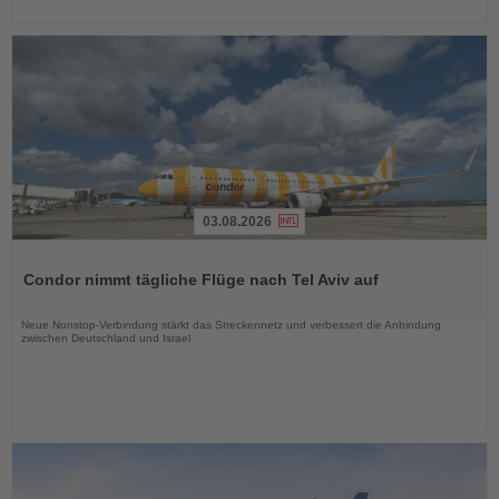
03.08.2026
Lesen
Sie
Condor nimmt tägliche Flüge nach Tel Aviv auf
die
Nachrichten
Neue Nonstop-Verbindung stärkt das Streckennetz und verbessert die Anbindung
zwischen Deutschland und Israel