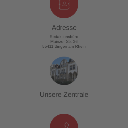
Adresse
Redaktionsbüro
Mainzer Str. 36
55411 Bingen am Rhein
Unsere Zentrale