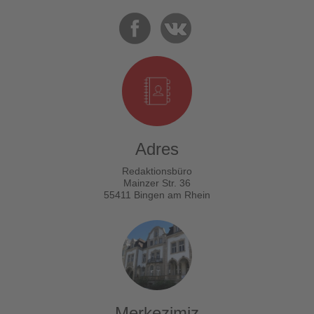
Adres
Redaktionsbüro
Mainzer Str. 36
55411 Bingen am Rhein
Merkezimiz