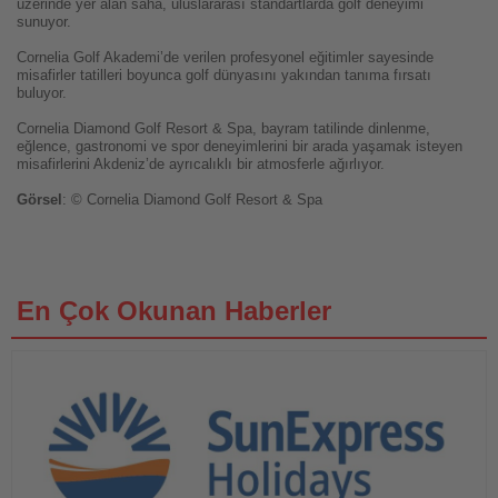
üzerinde yer alan saha, uluslararası standartlarda golf deneyimi
sunuyor.
Cornelia Golf Akademi’de verilen profesyonel eğitimler sayesinde
misafirler tatilleri boyunca golf dünyasını yakından tanıma fırsatı
buluyor.
Cornelia Diamond Golf Resort & Spa, bayram tatilinde dinlenme,
eğlence, gastronomi ve spor deneyimlerini bir arada yaşamak isteyen
misafirlerini Akdeniz’de ayrıcalıklı bir atmosferle ağırlıyor.
Görsel
: © Cornelia Diamond Golf Resort & Spa
En Çok Okunan Haberler