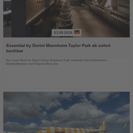
03.08.2026
Lesen
Sie
Essential by Dorint Mannheim Taylor Park ab sofort
die
buchbar
Nachrichten
Das neue Hotel im Taylor Green Business Park verbindet Geschäftsreisen,
Stadterlebnisse und Palazzo-Besuche