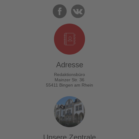
Adresse
Redaktionsbüro
Mainzer Str. 36
55411 Bingen am Rhein
Unsere Zentrale