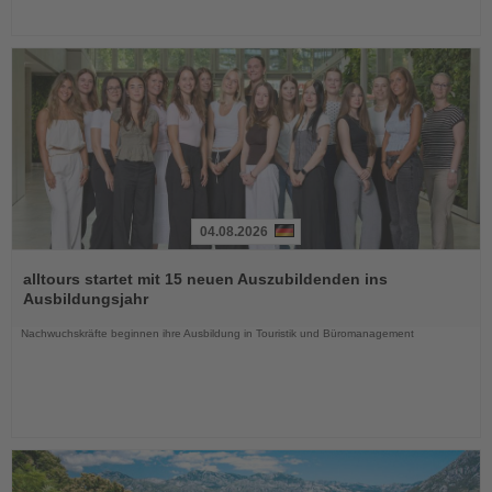
04.08.2026
Lesen
Sie
alltours startet mit 15 neuen Auszubildenden ins
die
Ausbildungsjahr
Nachrichten
Nachwuchskräfte beginnen ihre Ausbildung in Touristik und Büromanagement