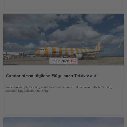
03.08.2026
Lesen
Sie
Condor nimmt tägliche Flüge nach Tel Aviv auf
die
Nachrichten
Neue Nonstop-Verbindung stärkt das Streckennetz und verbessert die Anbindung
zwischen Deutschland und Israel