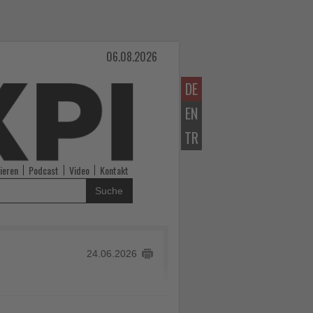
06.08.2026
DE
EN
TR
ieren
Podcast
Video
Kontakt
Suche
24.06.2026