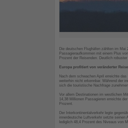
Die deutschen Flughäfen zählten im Mai 
Passagieraufkommen mit einem Plus von l
Prozent der Reisenden. Deutlich robuster 
Europa profitiert von veränderter Reise
Nach dem schwachen April erreichte das
weiterhin nicht erkennbar. Während der i
sich die touristische Nachfrage zunehmen
Vor allem Destinationen im westlichen Mit
14,38 Millionen Passagieren erreichte d
Prozent.
Der Interkontinentalverkehr legte gegenüb
innerdeutsche Luftverkehr setzte seinen 
lediglich 48,4 Prozent des Niveaus von M