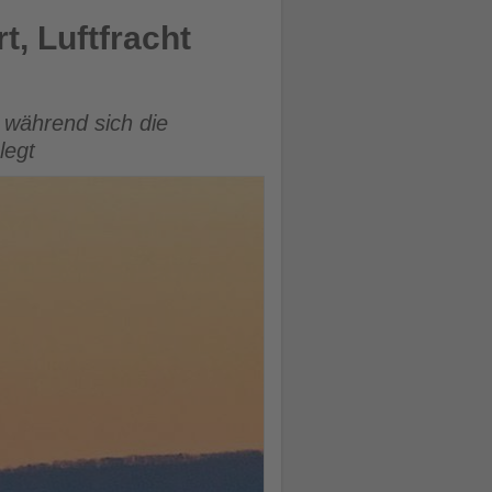
, Luftfracht
 während sich die
legt