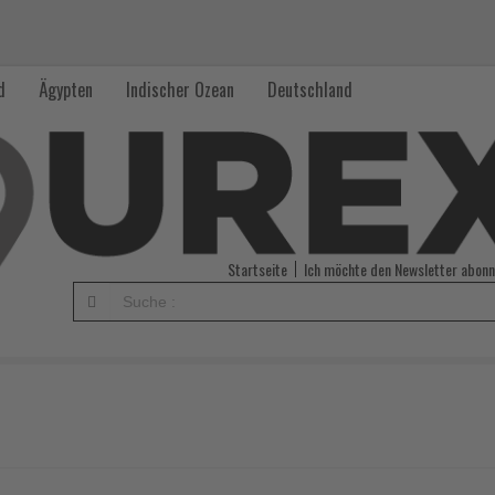
d
Ägypten
Indischer Ozean
Deutschland
Startseite
Ich möchte den Newsletter abonn