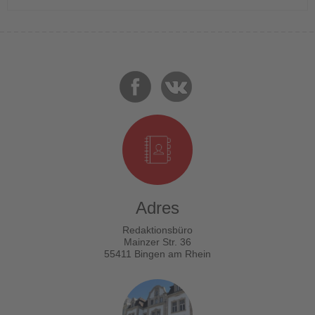
Adres
Redaktionsbüro
Mainzer Str. 36
55411 Bingen am Rhein